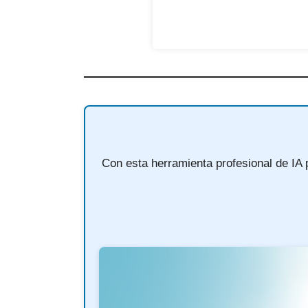
Con esta herramienta profesional de IA