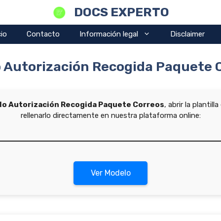
DOCS EXPERTO
cio
Contacto
Información legal
Disclaimer
 Autorización Recogida Paquete 
o Autorización Recogida Paquete Correos
, abrir la planti
rellenarlo directamente en nuestra plataforma online:
Ver Modelo