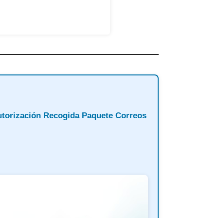
torización Recogida Paquete Correos