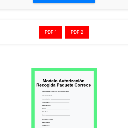
PDF 1
PDF 2