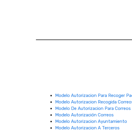
Modelo Autorizacion Para Recoger Pa
Modelo Autorizacion Recogida Correo
Modelo De Autorizacion Para Correos
Modelo Autorización Correos
Modelo Autorizacion Ayuntamiento
Modelo Autorizacion A Terceros