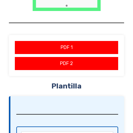
PDF 1
PDF 2
Plantilla