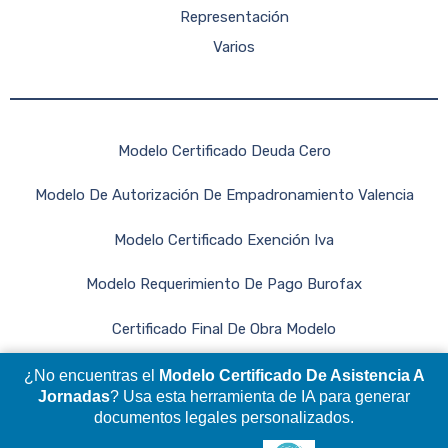
Representación
Varios
Modelo Certificado Deuda Cero
Modelo De Autorización De Empadronamiento Valencia
Modelo Certificado Exención Iva
Modelo Requerimiento De Pago Burofax
Certificado Final De Obra Modelo
¿No encuentras el
Modelo Certificado De Asistencia A
Jornadas
? Usa esta herramienta de IA para generar
documentos legales personalizados.