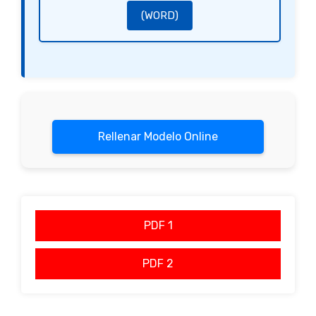
(WORD)
Rellenar Modelo Online
PDF 1
PDF 2