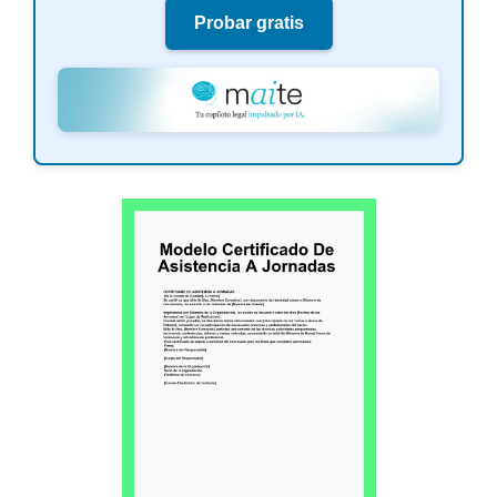
Probar gratis