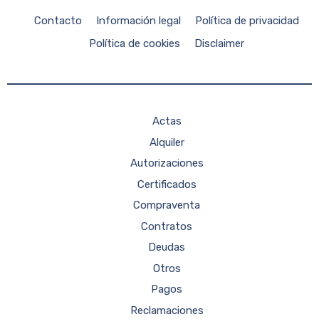
Contacto
Información legal
Política de privacidad
Política de cookies
Disclaimer
Actas
Alquiler
Autorizaciones
Certificados
Compraventa
Contratos
Deudas
Otros
Pagos
Reclamaciones