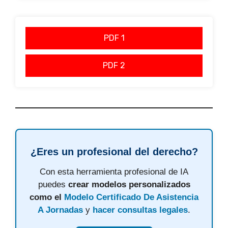
PDF 1
PDF 2
¿Eres un profesional del derecho?
Con esta herramienta profesional de IA
puedes
crear modelos personalizados
como el
Modelo Certificado De Asistencia
A Jornadas
y
hacer consultas legales
.