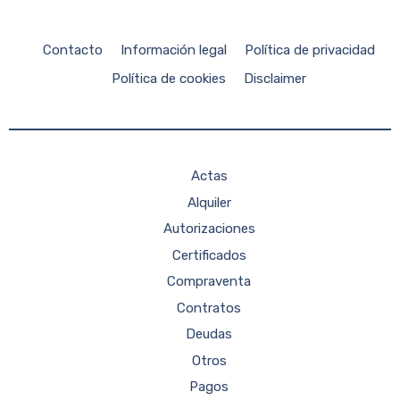
Contacto
Información legal
Política de privacidad
Política de cookies
Disclaimer
Actas
Alquiler
Autorizaciones
Certificados
Compraventa
Contratos
Deudas
Otros
Pagos