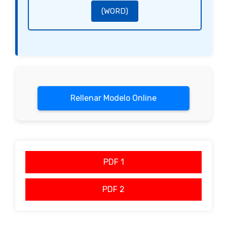
(WORD)
Rellenar Modelo Online
PDF 1
PDF 2