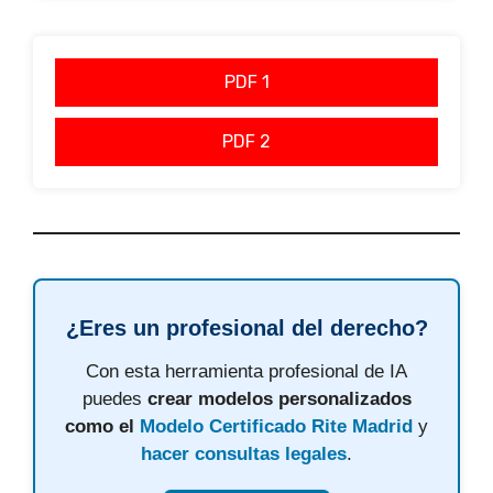
PDF 1
PDF 2
¿Eres un profesional del derecho?
Con esta herramienta profesional de IA
puedes
crear modelos personalizados
como el
Modelo Certificado Rite Madrid
y
hacer consultas legales
.