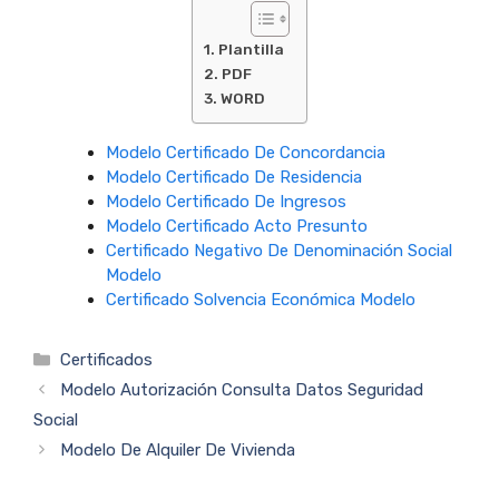
Plantilla
PDF
WORD
Modelo Certificado De Concordancia
Modelo Certificado De Residencia
Modelo Certificado De Ingresos
Modelo Certificado Acto Presunto
Certificado Negativo De Denominación Social
Modelo
Certificado Solvencia Económica Modelo
Categorías
Certificados
Modelo Autorización Consulta Datos Seguridad
Social
Modelo De Alquiler De Vivienda