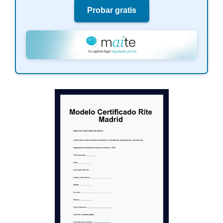
Probar gratis