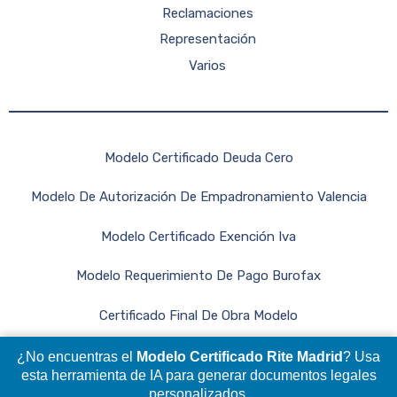
Reclamaciones
Representación
Varios
Modelo Certificado Deuda Cero
Modelo De Autorización De Empadronamiento Valencia
Modelo Certificado Exención Iva
Modelo Requerimiento De Pago Burofax
Certificado Final De Obra Modelo
¿No encuentras el
Modelo Certificado Rite Madrid
? Usa
esta herramienta de IA para generar documentos legales
personalizados.