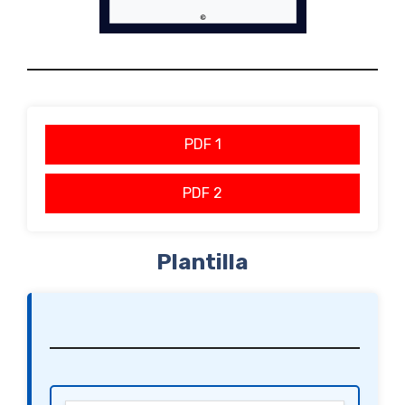
PDF 1
PDF 2
Plantilla