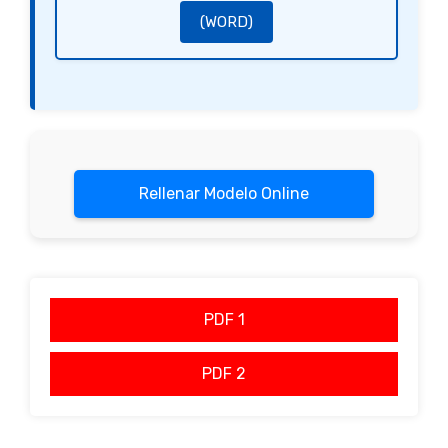
(WORD)
Rellenar Modelo Online
PDF 1
PDF 2