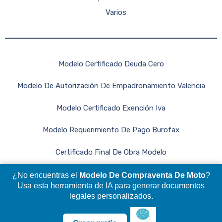
Varios
Modelo Certificado Deuda Cero
Modelo De Autorización De Empadronamiento Valencia
Modelo Certificado Exención Iva
Modelo Requerimiento De Pago Burofax
Certificado Final De Obra Modelo
¿No encuentras el
Modelo De Compraventa De Moto
?
Usa esta herramienta de IA para generar documentos
legales personalizados.