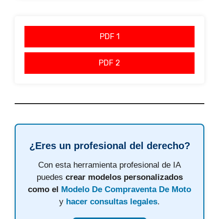
PDF 1
PDF 2
¿Eres un profesional del derecho?
Con esta herramienta profesional de IA
puedes
crear modelos personalizados
como el
Modelo De Compraventa De Moto
y
hacer consultas legales
.