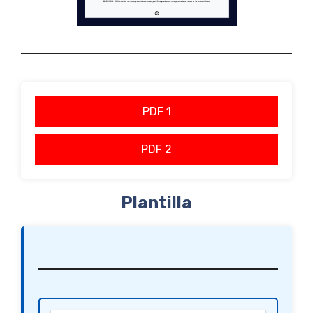
PDF 1
PDF 2
Plantilla