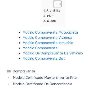
Plantilla
PDF
WORD
Modelo Compraventa Motocicleta
Modelo Compraventa Vivienda
Modelo Compraventa Inmueble
Modelo Compraventa
Modelo De Compraventa De Vehiculo
Modelo Compraventa Dgt
Categorías
Compraventa
Modelo Certificado Mantenimiento Rite
Modelo Certificado De Concordancia