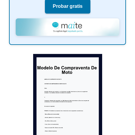
Probar gratis