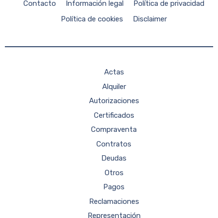
Contacto
Información legal
Política de privacidad
Política de cookies
Disclaimer
Actas
Alquiler
Autorizaciones
Certificados
Compraventa
Contratos
Deudas
Otros
Pagos
Reclamaciones
Representación